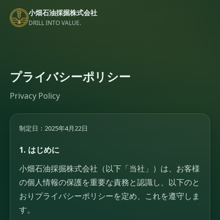
小畑石油採掘株式会社
DRILL INTO VALUE.
プライバシーポリシー
Privacy Policy
制定日：2025年4月22日
1. はじめに
小畑石油採掘株式会社（以下「当社」）は、お客様
の個人情報の保護を重要な責務と認識し、以下のと
おりプライバシーポリシーを定め、これを遵守しま
す。