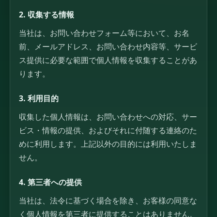
2. 収集する情報
当社は、お問い合わせフォーム等において、お名
前、メールアドレス、お問い合わせ内容等、サービ
ス提供に必要な範囲で個人情報を収集することがあ
ります。
3. 利用目的
収集した個人情報は、お問い合わせへの対応、サー
ビス・情報の提供、およびそれに付随する連絡のた
めに利用します。上記以外の目的には利用いたしま
せん。
4. 第三者への提供
当社は、法令に基づく場合を除き、お客様の同意な
く個人情報を第三者に提供することはありません。